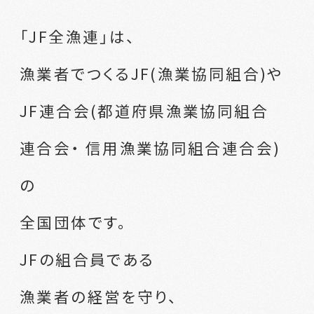
「JF全漁連」は、
漁業者でつくるJF(漁業協同組合)や
JF連合会(都道府県漁業協同組合
連合会・
信用漁業協同組合連合会)
の
全国団体です。
JFの組合員である
漁業者の経営を守り、