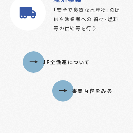
「安全で良質な水産物」の提
供や漁業者への
資材・燃料
等の供給等を行う
JF全漁連について
事業内容をみる