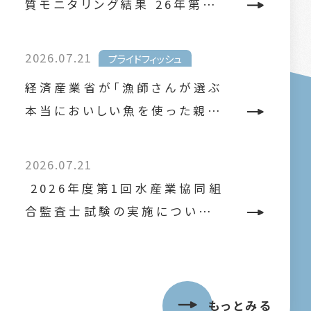
質モニタリング結果 26年第…
2026.07.21
プライドフィッシュ
経済産業省が「漁師さんが選ぶ
本当においしい魚を使った親…
2026.07.21
2026年度第1回水産業協同組
合監査士試験の実施につい…
もっとみる