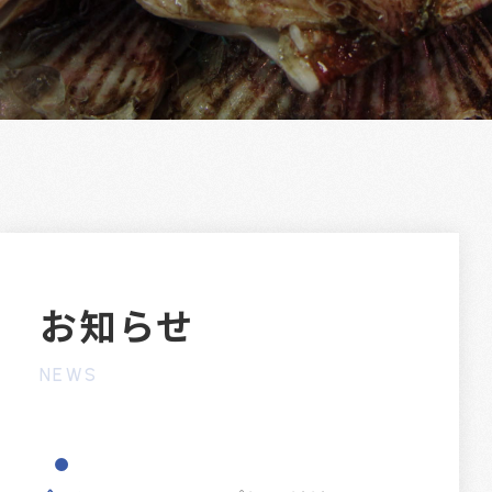
お知らせ
NEWS