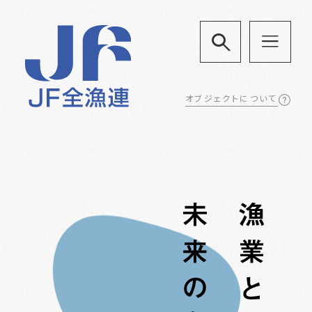
オブジェクトについて