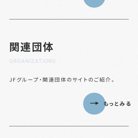
関連団体
ORGANIZATIONS
JFグループ・関連団体のサイトのご紹介。
もっとみる