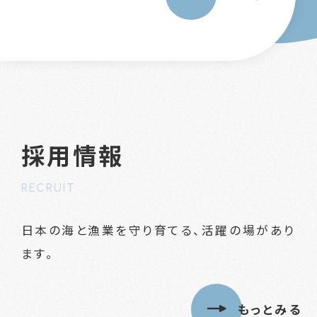
採用情報
RECRUIT
日本の海と漁業を守り育てる、活躍の場があり
ます。
もっとみる