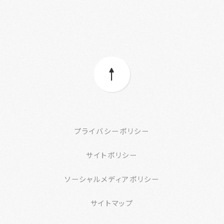
プライバシーポリシー
サイトポリシー
ソーシャルメディアポリシー
サイトマップ