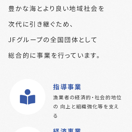
豊かな海とより良い地域社会を
次代に引き継ぐため、
JFグループの全国団体として
総合的に事業を行っています。
指導事業
漁業者の経済的・社会的地位
の
向上と組織強化等を支え
る
経済事業